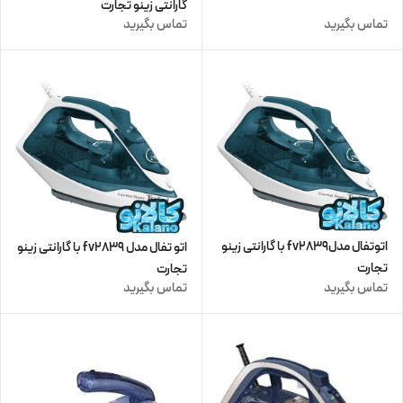
گارانتی زینو تجارت
تماس بگیرید
تماس بگیرید
اتوتفال مدلfv2839 با گارانتی زینو
اتو تفال مدل fv2839 با گارانتی زینو
تجارت
تجارت
تماس بگیرید
تماس بگیرید