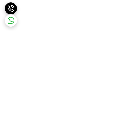
برگشت به بالا
تضمین اصالت و کیفیت کالا
تضمین قیمت