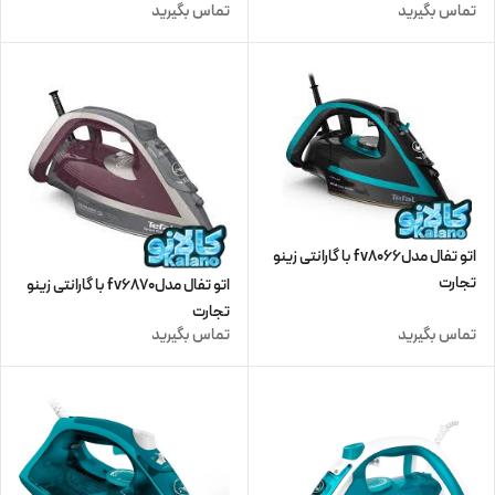
تماس بگیرید
تماس بگیرید
اتو تفال مدلfv8066 با گارانتی زینو
تجارت
اتو تفال مدلfv6870 با گارانتی زینو
تجارت
تماس بگیرید
تماس بگیرید