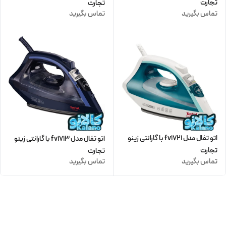
تجارت
تجارت
تماس بگیرید
تماس بگیرید
اتو تفال مدل fv1721 با گارانتی زینو
اتو تفال مدل fv1713 با گارانتی زینو
تجارت
تجارت
تماس بگیرید
تماس بگیرید