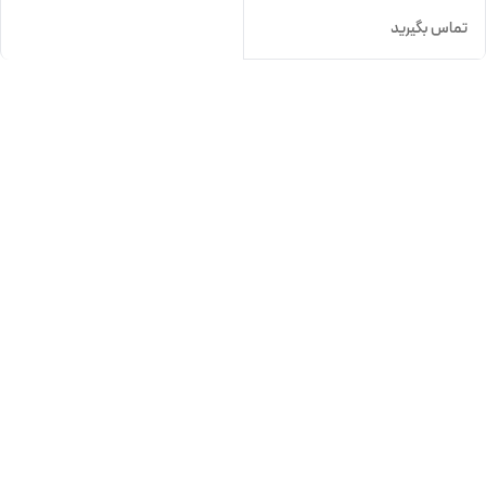
تماس بگیرید