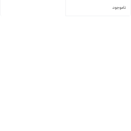
ناموجود