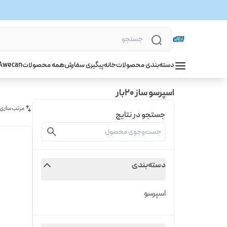
دسته‌بندی محصولات
خانه
پیگیری سفارش
همه محصولات
wecan
A
اسپرسو ساز 20بار
مرتب‌سازی
جستجو در نتایج
دسته‌بندی
اسپرسو