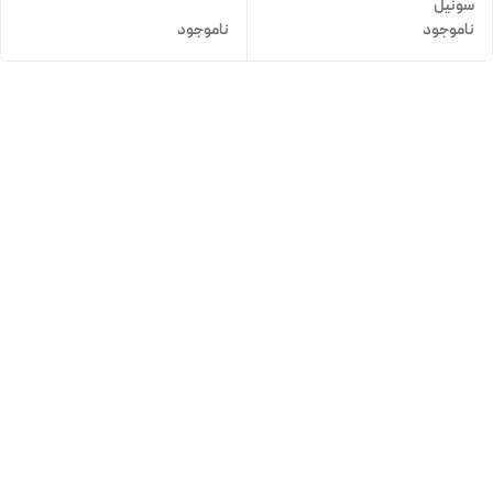
سونیل
ناموجود
ناموجود