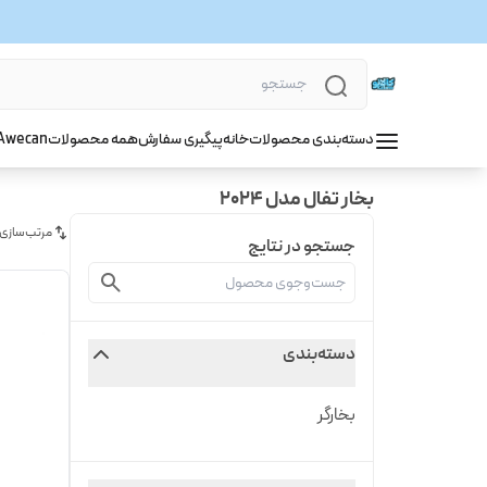
دسته‌بندی محصولات
خانه
پیگیری سفارش
همه محصولات
wecan
A
بخار تفال مدل 2024
مرتب‌سازی
جستجو در نتایج
دسته‌بندی
بخارگر