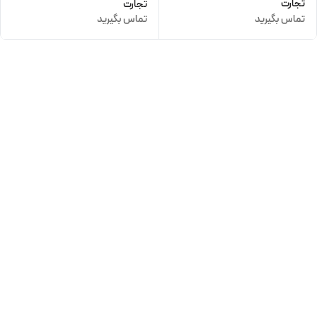
تجارت
تجارت
تماس بگیرید
تماس بگیرید