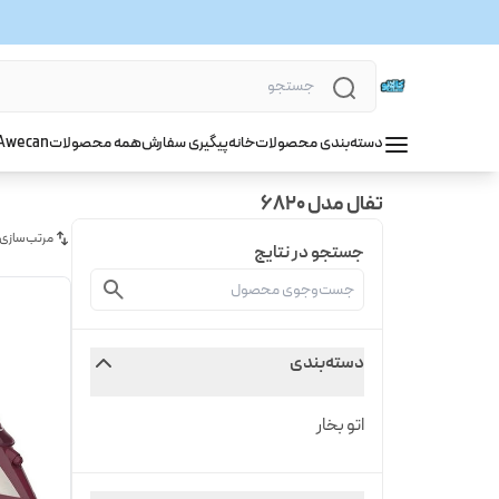
دسته‌بندی محصولات
خانه
پیگیری سفارش
همه محصولات
wecan
A
تفال مدل 6820
مرتب‌سازی
جستجو در نتایج
دسته‌بندی
اتو بخار