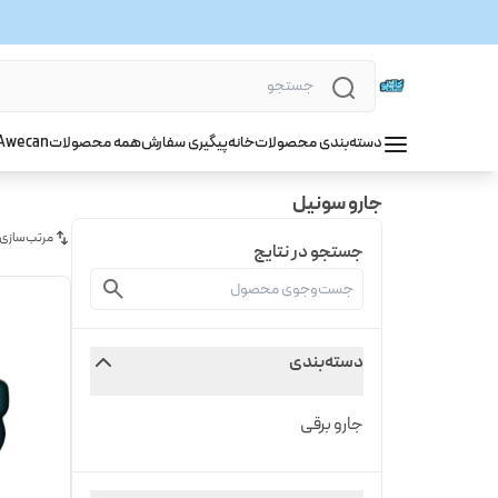
دسته‌بندی محصولات
خانه
پیگیری سفارش
همه محصولات
wecan
A
جارو سونیل
مرتب‌سازی
جستجو در نتایج
دسته‌بندی
جارو برقی