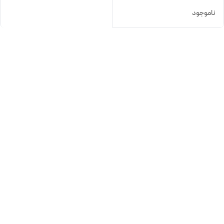
ناموجود