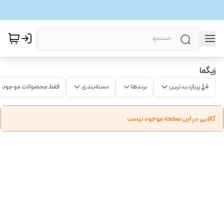
زیگما
پربازدیدترین
برندها
دسته‌بندی
فقط محصولات موجود
کالایی در این صفحه موجود نیست