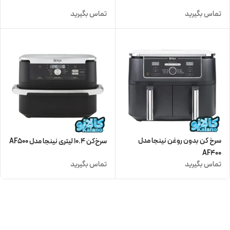
تماس بگیرید
تماس بگیرید
سرخ کن بدون روغن نینجا مدل
سرخ‌کن 10.4 لیتری نینجا مدل AF500
AF400
تماس بگیرید
تماس بگیرید