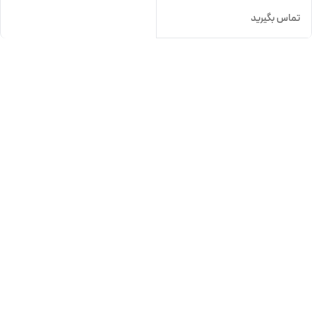
تماس بگیرید