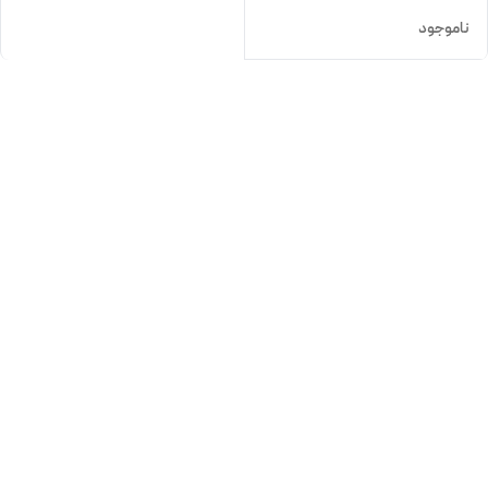
ناموجود