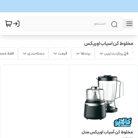
مخلوط کن اسیاب اوریکس
پربازدیدترین
برندها
قیمت
دسته‌بندی
فقط محص
مخلوط کن آسیاب اوریکس مدل