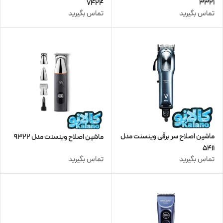
3321
7424
تماس بگیرید
تماس بگیرید
ماشین اصلاح سر برقی وینسنت مدل
ماشین اصلاح وینسنت مدل 9322
5411
تماس بگیرید
تماس بگیرید