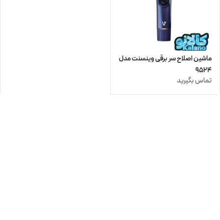
ماشین اصلاح سر برقی وینسنت مدل
9524
تماس بگیرید