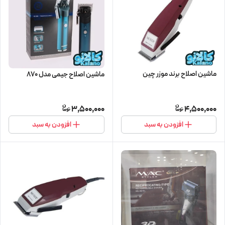
ماشین اصلاح برند موزر چین
ماشین اصلاح جیمی مدل 870
3,500,000
4,500,000
افزودن به سبد
افزودن به سبد