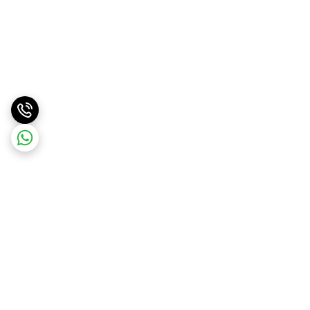
برگشت به بالا