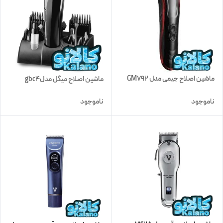
ماشین اصلاح جیمی مدل GM792
ماشین اصلاح میگل مدلgbc4
ناموجود
ناموجود