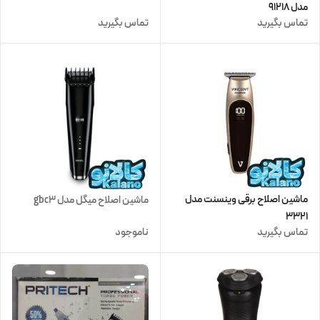
مدل 91218
تماس بگیرید
تماس بگیرید
ماشین اصلاح برقی وینسنت مدل
ماشین اصلاح میگل مدل gbc3
3321
تماس بگیرید
ناموجود