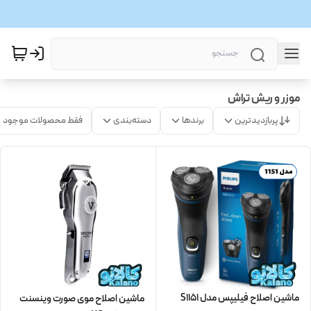
موزر و ریش تراش
پربازدیدترین
برندها
دسته‌بندی
فقط محصولات موجود
ماشین اصلاح فیلیپس مدل S1151
ماشین اصلاح موی صورت وینسنت