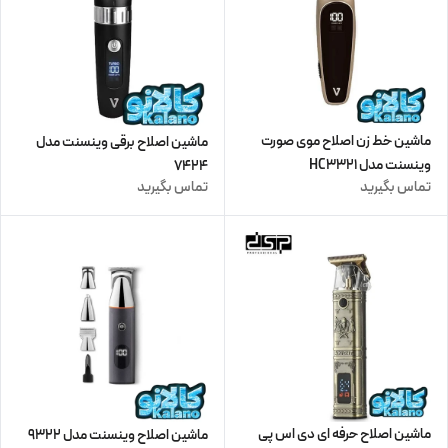
ماشین خط زن اصلاح موی صورت
ماشین اصلاح برقی وینسنت مدل
وینسنت مدل HC3321
7424
تماس بگیرید
تماس بگیرید
ماشین اصلاح حرفه ای دی اس پی
ماشین اصلاح وینسنت مدل 9322