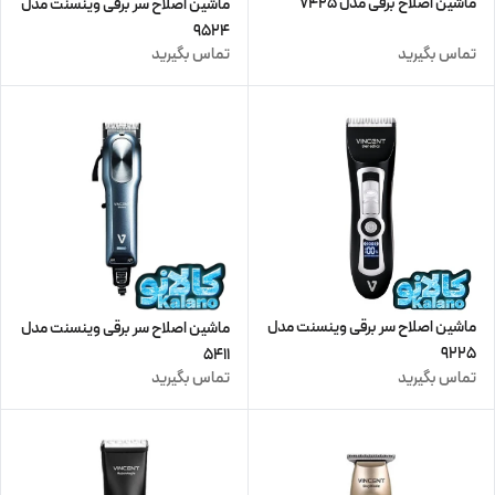
ماشین اصلاح برقی مدل 7425
ماشین اصلاح سر برقی وینسنت مدل
9524
تماس بگیرید
تماس بگیرید
ماشین اصلاح سر برقی وینسنت مدل
ماشین اصلاح سر برقی وینسنت مدل
9225
5411
تماس بگیرید
تماس بگیرید