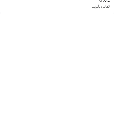
SFP700
تماس بگیرید