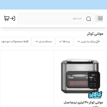
مولتی کوکر
پربازدیدترین
برندها
دسته‌بندی
فقط محصولات موجود
مولتی کوکر 30 لیتری نینجا مدل