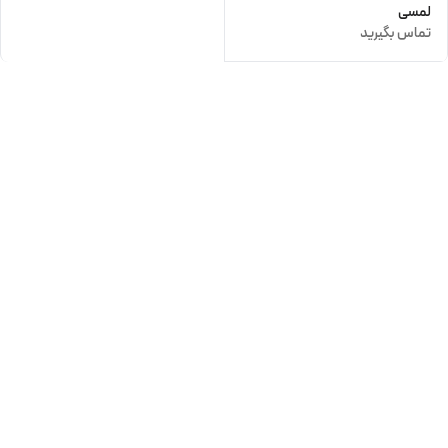
لمسی
تماس بگیرید