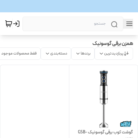
همزن برقی گوسونیک
پربازدیدترین
برندها
دسته‌بندی
فقط محصولات موجود
گوشت کوب برقی گوسونیک GSB-