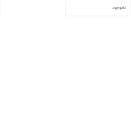
ناموجود