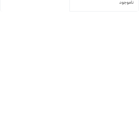
ناموجود