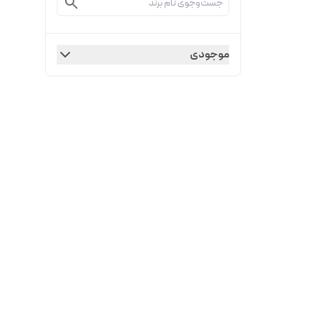
موجودی