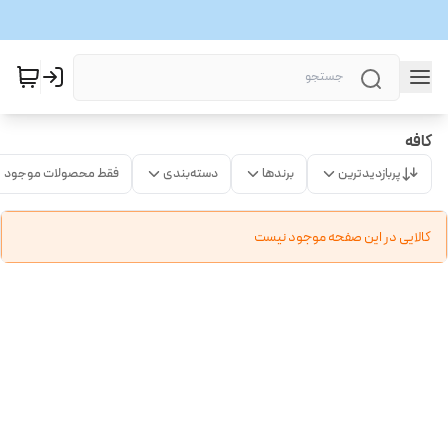
کافه
پربازدیدترین
برندها
دسته‌بندی
فقط محصولات موجود
کالایی در این صفحه موجود نیست