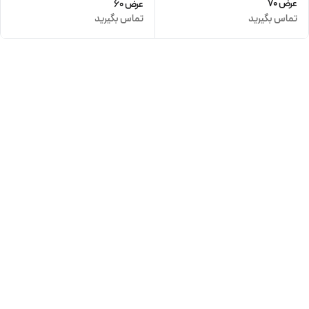
عرض 70
عرض 60
تماس بگیرید
تماس بگیرید