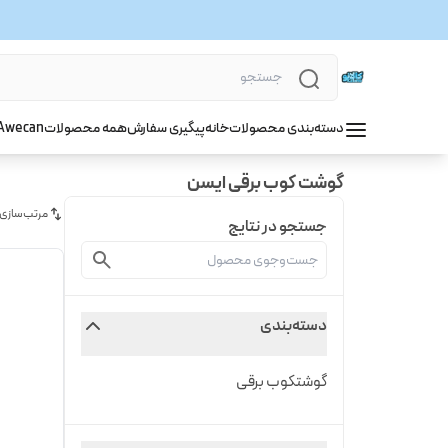
دسته‌بندی محصولات
خانه
پیگیری سفارش
همه محصولات
wecan
A
گوشت کوب برقی ایسن
مرتب‌سازی
جستجو در نتایج
دسته‌بندی
گوشتکوب برقی