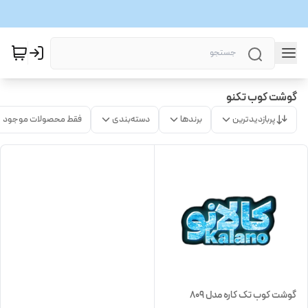
گوشت کوب تکنو
پربازدیدترین
برندها
دسته‌بندی
فقط محصولات موجود
گوشت کوب تک کاره مدل 809