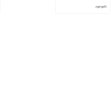
ناموجود