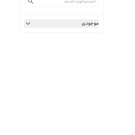
موجودی