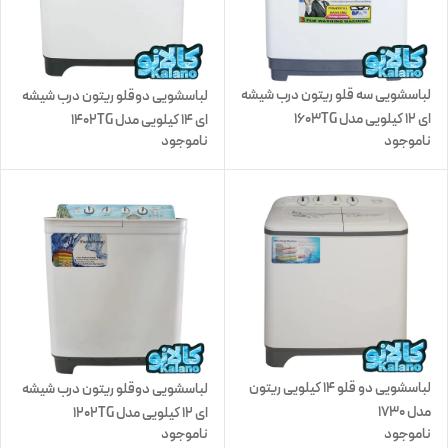
لباسشویی سه قلو ریتون درب شیشه
لباسشویی دوقلو ریتون درب شیشه
ای 12 کیلویی مدل 1603TG
ای 14 کیلویی مدل 1402TG
ناموجود
ناموجود
لباسشویی دو قلو 14 کیلویی ریتون
لباسشویی دوقلو ریتون درب شیشه
مدل 1730
ای 12 کیلویی مدل 1202TG
ناموجود
ناموجود