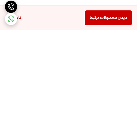
ناموجود
دیدن محصولات مرتبط
برگشت به بالا
تضمین اصالت و کیفیت کالا
تضمین قیمت