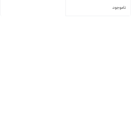
ناموجود