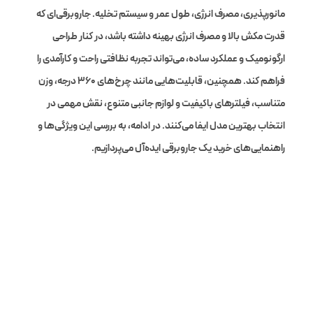
مانورپذیری، مصرف انرژی، طول عمر و سیستم تخلیه. جاروبرقی‌ای که
قدرت مکش بالا و مصرف انرژی بهینه داشته باشد، در کنار طراحی
ارگونومیک و عملکرد ساده، می‌تواند تجربه نظافتی راحت و کارآمدی را
فراهم کند. همچنین، قابلیت‌هایی مانند چرخ‌های ۳۶۰ درجه، وزن
متناسب، فیلترهای باکیفیت و لوازم جانبی متنوع، نقش مهمی در
انتخاب بهترین مدل ایفا می‌کنند. در ادامه، به بررسی این ویژگی‌ها و
راهنمایی‌های خرید یک جاروبرقی ایده‌آل می‌پردازیم.