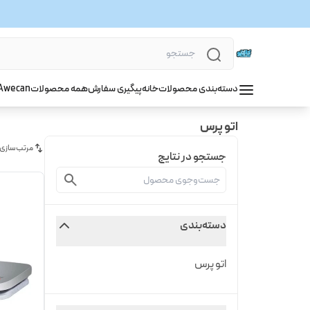
دسته‌بندی محصولات
خانه
پیگیری سفارش
همه محصولات
wecan
A
اتو پرس
مرتب‌سازی
جستجو در نتایج
دسته‌بندی
اتو پرس