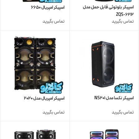
اسپیکر بلوتوثی قابل حمل مدل
اسپیکر امپریال 6650
ZQS-6212
تماس بگیرید
تماس بگیرید
اسپیکر نکسا مدل NS201
اسپیکر امپریال مدل 2020
تماس بگیرید
تماس بگیرید