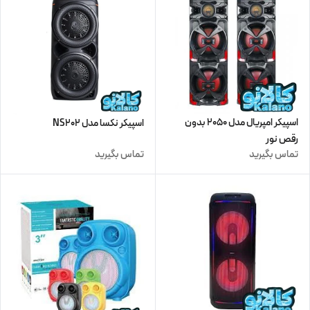
اسپیکر امپریال مدل 2050 بدون
اسپیکر نکسا مدل NS202
رقص نور
تماس بگیرید
تماس بگیرید