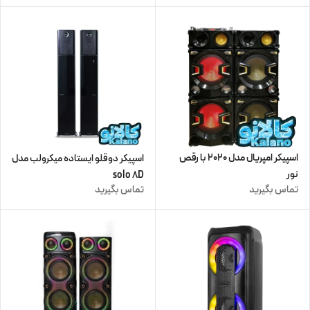
اسپیکر امپریال مدل 2020 با رقص
اسپیکر دوقلو ایستاده میکرولب مدل
نور
solo 8D
تماس بگیرید
تماس بگیرید