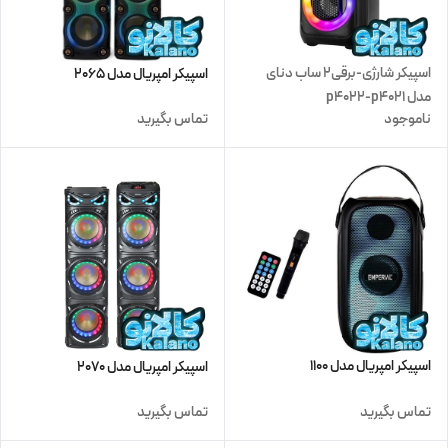
اسپیکر شارژی-برقی2 ساب دنای
اسپیکر امپریال مدل 2065
مدل p4022-p4021
ناموجود
تماس بگیرید
اسپیکر امپریال مدل 1100
اسپیکر امپریال مدل 2070
تماس بگیرید
تماس بگیرید