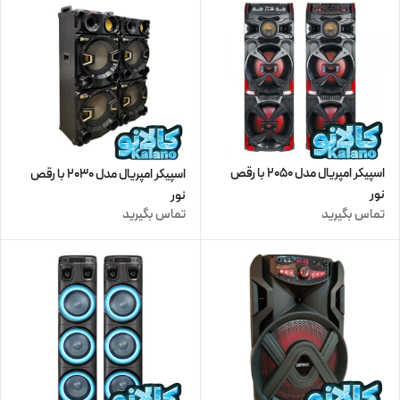
اسپیکر امپریال مدل 2050 با رقص
اسپیکر امپریال مدل 2030 با رقص
نور
نور
تماس بگیرید
تماس بگیرید