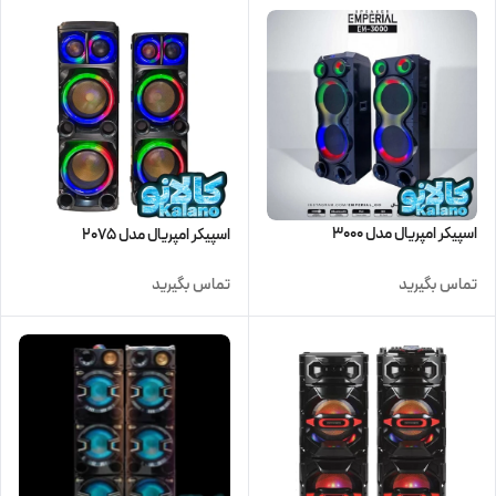
اسپیکر امپریال مدل 3000
اسپیکر امپریال مدل 2075
تماس بگیرید
تماس بگیرید