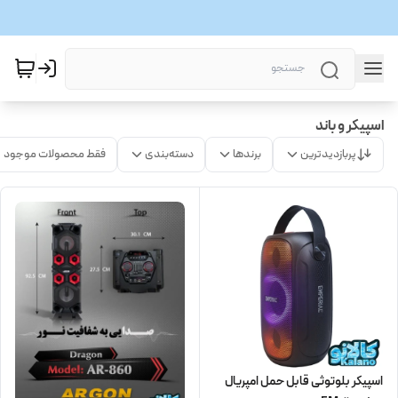
اسپیکر و باند
پربازدیدترین
برندها
دسته‌بندی
فقط محصولات موجود
اسپیکر بلوتوثی قابل حمل امپریال