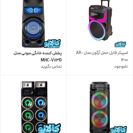
اسپیکر قابل حمل آرگون مدل AR-
پخش کننده خانگی سونی مدل
1200
MHC-V73D
ناموجود
تماس بگیرید