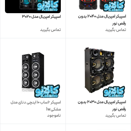
اسپیکر امپریال مدل 2040 بدون
اسپیکر امپریال مدل 3020
رقص نور
تماس بگیرید
تماس بگیرید
اسپیکر امپریال مدل 2030 بدون
اسپیکر 6ساب 10 اینچی دنای مدل
رقص نور
مشکیlw
تماس بگیرید
ناموجود