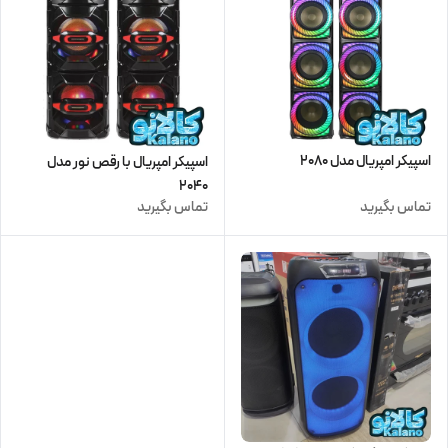
اسپیکر امپریال مدل 2080
اسپیکر امپریال با رقص نور مدل
2040
تماس بگیرید
تماس بگیرید