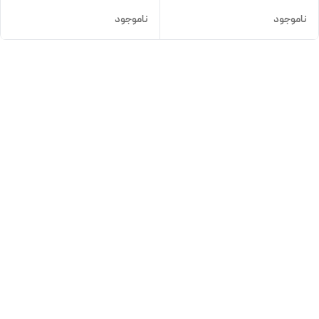
ناموجود
ناموجود