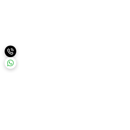
برگشت به بالا