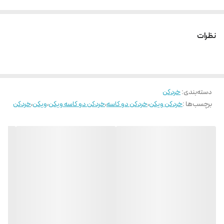
نظرات
دسته‌بندی
:
خردکن
برچسب‌ها :
خردکن ویکن
،
خردکن دو کاسه
،
خردکن دو کاسه ویکن
،
ویکن
،
خردکن