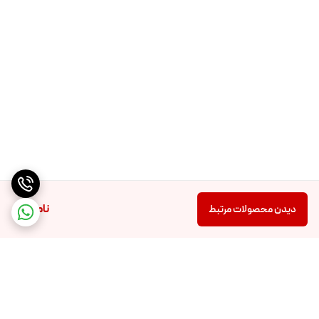
ناموجود
دیدن محصولات مرتبط