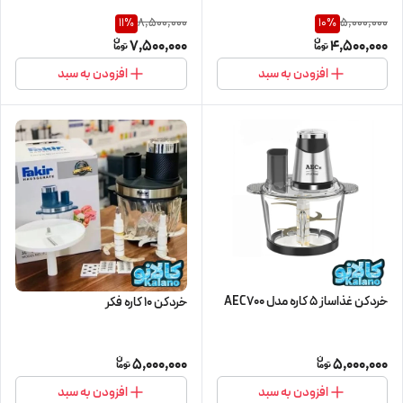
8,500,000
5,000,000
11
%
10
%
7,500,000
4,500,000
افزودن به سبد
افزودن به سبد
خردکن غذاساز 5 کاره مدل AEC700
خردکن 10 کاره فکر
5,000,000
5,000,000
افزودن به سبد
افزودن به سبد