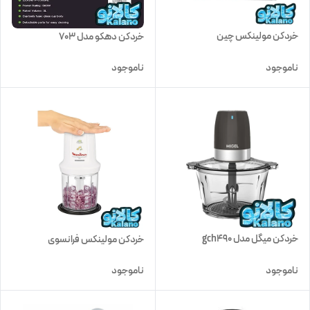
خردکن مولینکس چین
خردکن دهکو مدل 703
ناموجود
ناموجود
خردکن میگل مدل gch490
خردکن مولینکس فرانسوی
ناموجود
ناموجود