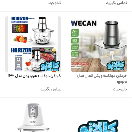
تماس بگیرید
ناموجود
خردکن دوکاسه ویکن المان مدل
خردکن دوکاسه هوریزون مدل 136
9324
ناموجود
تماس بگیرید