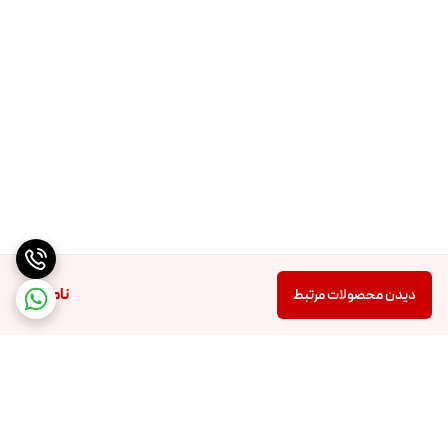
ناموجود
دیدن محصولات مرتبط