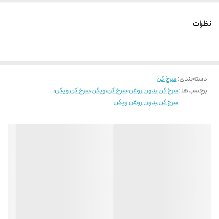
نظرات
دسته‌بندی
:
سرخ کن
برچسب‌ها :
سرخ کن بدون روغن
،
سرخ کن
،
ویکن
،
سرخ کن ویکن
،
سرخ کن بدون روغن ویکن