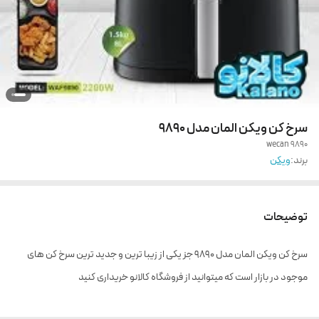
سرخ کن ویکن المان مدل 9890
wecan 9890
برند:
ویکن
توضیحات
سرخ کن ویکن المان مدل 9890 جز یکی از زیبا ترین و جدید ترین سرخ کن های
موجود در بازار است که میتوانید از فروشگاه کالانو خریداری کنید