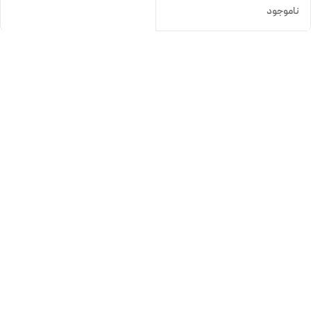
ناموجود