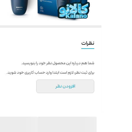
نظرات
شما هم درباره این محصول نظر خود را بنویسید.
برای ثبت نظر، لازم است ابتدا وارد حساب کاربری خود شوید.
افزودن نظر