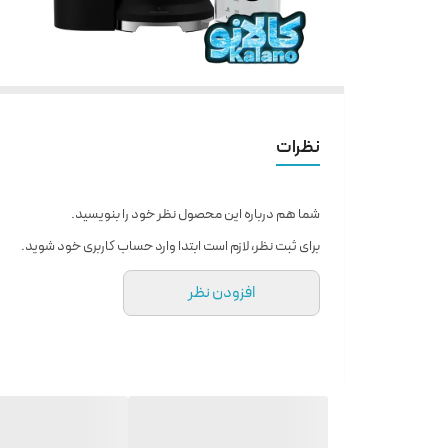
نظرات
شما هم درباره این محصول نظر خود را بنویسید.
برای ثبت نظر، لازم است ابتدا وارد حساب کاربری خود شوید.
افزودن نظر