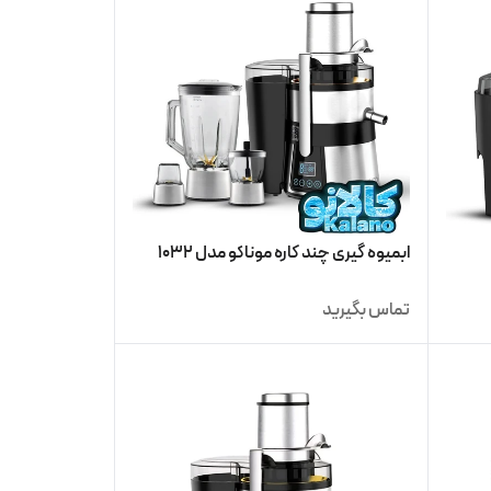
ابمیوه گیری چند کاره موناکو مدل 1032
تماس بگیرید