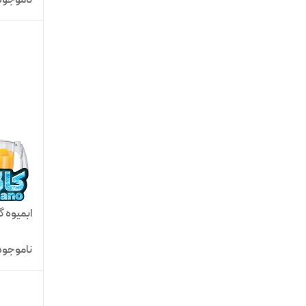
ابمیوه گیر
ناموجود