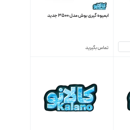
ابمیوه گیری بوش مدل 3500 جدید
تماس بگیرید