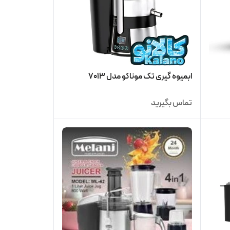
ابمیوه گیری تک موناکو مدل 7013
تماس بگیرید