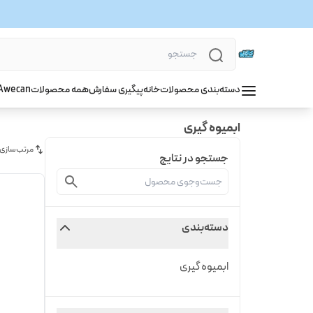
دسته‌بندی محصولات
خانه
پیگیری سفارش
همه محصولات
wecan
A
ابمیوه گیری
مرتب‌سازی
جستجو در نتایج
دسته‌بندی
ابمیوه گیری