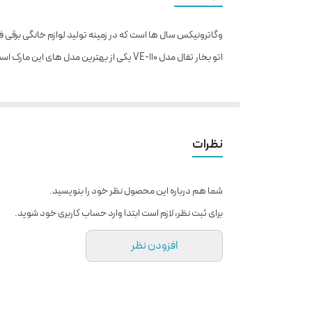
وگاترونیکس سال ها است که در زمینه تولید لوازم خانگی برقی ف
اتو بخار تفال مدل VE-110 یکی از بهترین مدل های این مارک است
نظرات
شما هم درباره این محصول نظر خود را بنویسید.
برای ثبت نظر، لازم است ابتدا وارد حساب کاربری خود شوید.
افزودن نظر