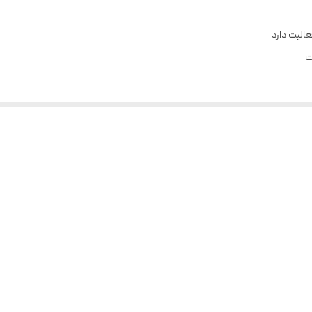
عالیت دارد