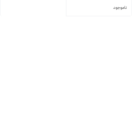
ناموجود