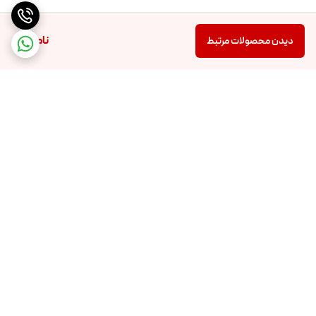
ناموجود
دیدن محصولات مرتبط
برگشت به بالا
تضمین اصالت و کیفیت کالا
تضمین قیمت