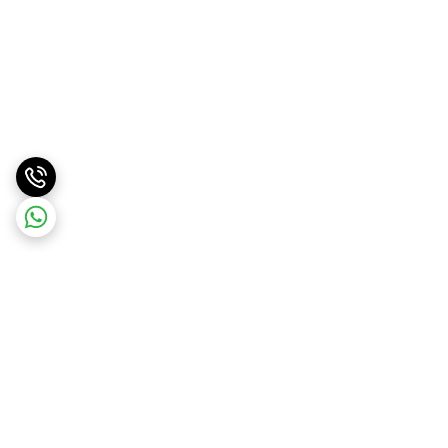
برگشت به بالا