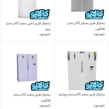
یخچال فریزر سیلور گالان مدل
یخچال فریزر کمبی سفید گالان مدل
فالکون
نینو
ناموجود
ناموجود
یخچال فریزر سفید گالان مدل پولیتو
یخچال فریزر سفید گالان مدل
فالکون
ناموجود
ناموجود