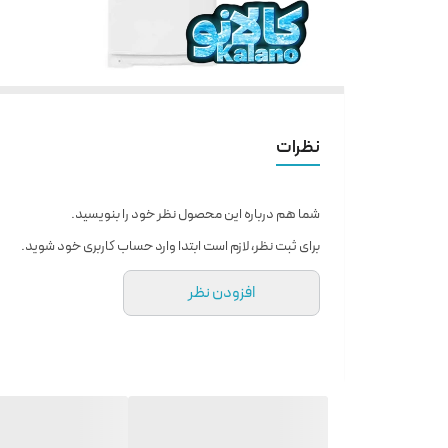
نظرات
شما هم درباره این محصول نظر خود را بنویسید.
برای ثبت نظر، لازم است ابتدا وارد حساب کاربری خود شوید.
افزودن نظر