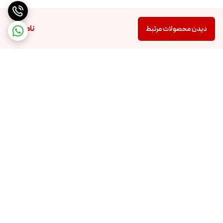
ناموجود
دیدن محصولات مرتبط
برگشت به بالا
تضمین اصالت و کیفیت کالا
تضمین قیمت