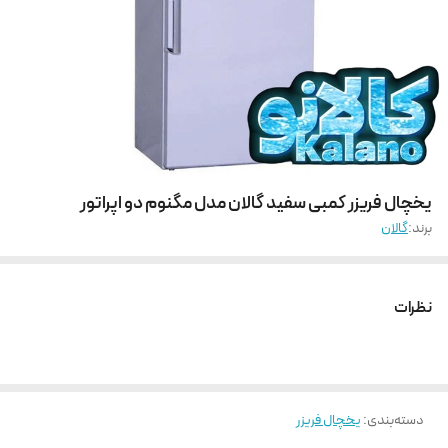
یخچال فریزر کمبی سفید گالان مدل مگنوم دو اپراتور
برند:
گالان
نظرات
دسته‌بندی
:
یخچال فریزر